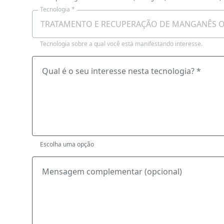
Tecnologia *
Tecnologia sobre a qual você está manifestando interesse.
Qual é o seu interesse nesta tecnologia? *
Escolha uma opção
Mensagem complementar (opcional)