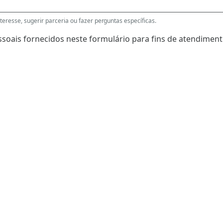
eresse, sugerir parceria ou fazer perguntas específicas.
soais fornecidos neste formulário para fins de atendimento