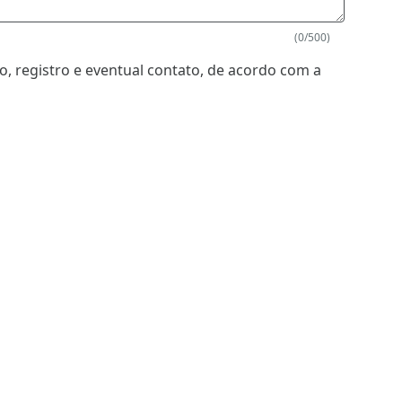
(0/500)
, registro e eventual contato, de acordo com a