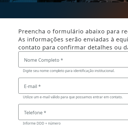
Preencha o formulário abaixo para reg
As informações serão enviadas à equ
contato para confirmar detalhes ou d
Nome Completo *
Digite seu nome completo para identificação institucional.
E-mail *
Utilize um e-mail válido para que possamos entrar em contato.
Telefone *
Informe DDD + número