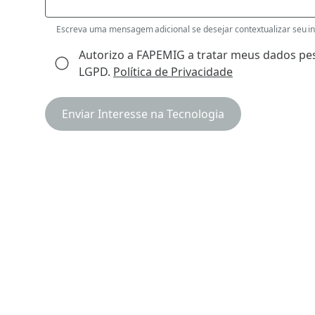
Escreva uma mensagem adicional se desejar contextualizar seu int
Autorizo a FAPEMIG a tratar meus dados pes
LGPD.
Política de Privacidade
Enviar Interesse na Tecnologia