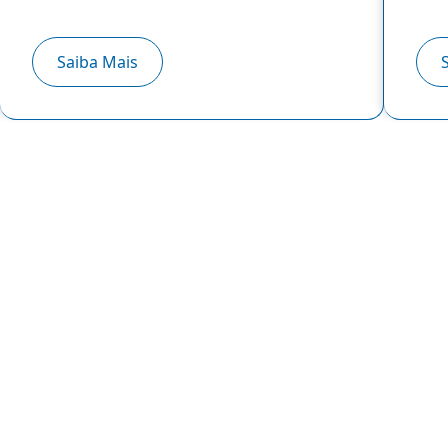
Saiba Mais