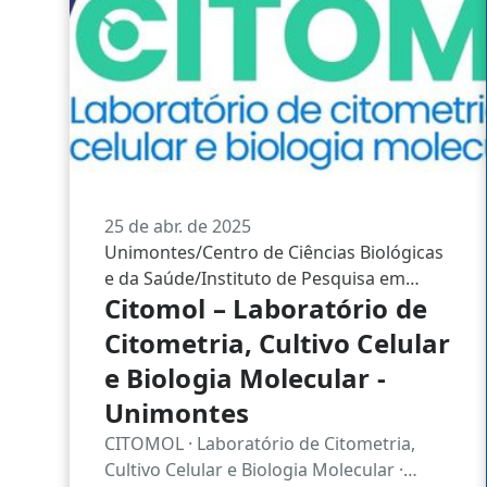
25 de abr. de 2025
Unimontes/Centro de Ciências Biológicas
e da Saúde/Instituto de Pesquisa em
Citomol – Laboratório de
Saúde
Citometria, Cultivo Celular
e Biologia Molecular -
Unimontes
CITOMOL · Laboratório de Citometria,
Cultivo Celular e Biologia Molecular ·