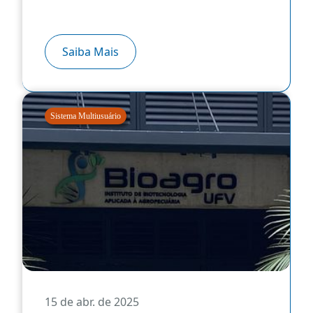
Saiba Mais
Sistema Multiusuário
15 de abr. de 2025