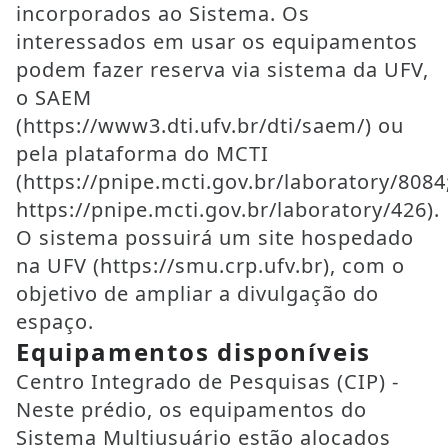
incorporados ao Sistema. Os
interessados em usar os equipamentos
podem fazer reserva via sistema da UFV,
o SAEM
(https://www3.dti.ufv.br/dti/saem/) ou
pela plataforma do MCTI
(https://pnipe.mcti.gov.br/laboratory/8084
https://pnipe.mcti.gov.br/laboratory/426).
O sistema possuirá um site hospedado
na UFV (https://smu.crp.ufv.br), com o
objetivo de ampliar a divulgação do
espaço.
Equipamentos disponíveis
Centro Integrado de Pesquisas (CIP) -
Neste prédio, os equipamentos do
Sistema Multiusuário estão alocados