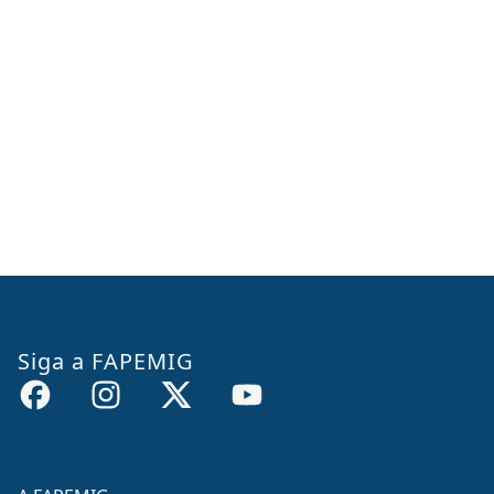
Siga a FAPEMIG