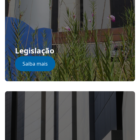
Legislação
Saiba mais