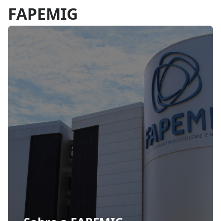
FAPEMIG