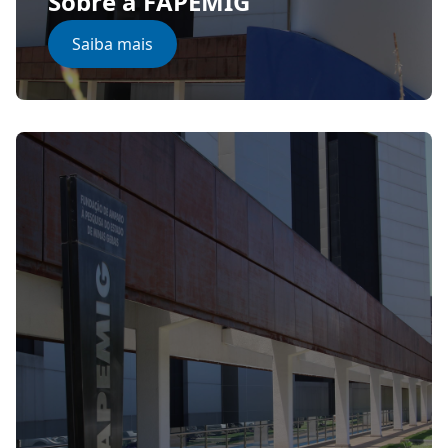
Sobre a FAPEMIG
Saiba mais