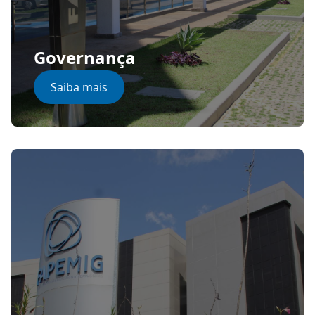
Governança
Saiba mais