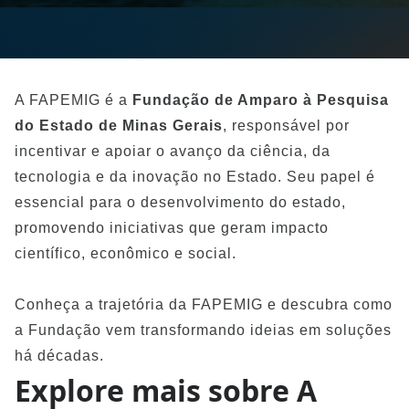
A FAPEMIG é a 
Fundação de Amparo à Pesquisa 
do Estado de Minas Gerais
, responsável por 
incentivar e apoiar o avanço da ciência, da 
tecnologia e da inovação no Estado. Seu papel é 
essencial para o desenvolvimento do estado, 
promovendo iniciativas que geram impacto 
científico, econômico e social.
Conheça a trajetória da FAPEMIG e descubra como 
a Fundação vem transformando ideias em soluções 
há décadas.
Explore mais sobre A