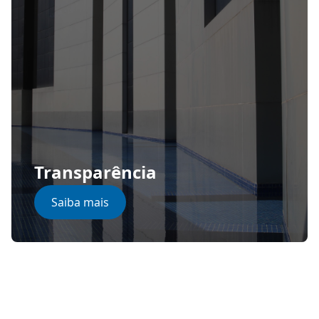
Transparência
Saiba mais