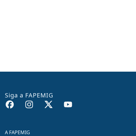
Siga a FAPEMIG
A FAPEMIG