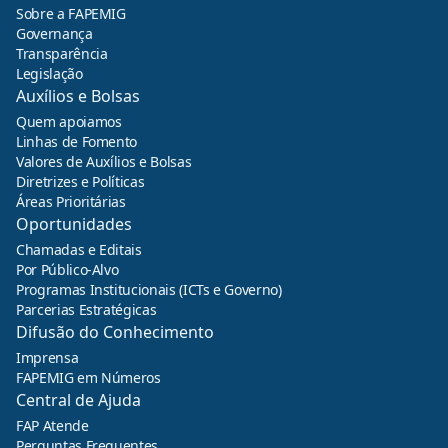
Sobre a FAPEMIG
Governança
Transparência
Legislação
Auxílios e Bolsas
Quem apoiamos
Linhas de Fomento
Valores de Auxílios e Bolsas
Diretrizes e Políticas
Áreas Prioritárias
Oportunidades
Chamadas e Editais
Por Público-Alvo
Programas Institucionais (ICTs e Governo)
Parcerias Estratégicas
Difusão do Conhecimento
Imprensa
FAPEMIG em Números
Central de Ajuda
FAP Atende
Perguntas Frequentes