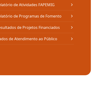
latório de Atividades FAPEMIG
elatório de Programas de Fomento
sultados de Projetos Financiados
ados de Atendimento ao Público