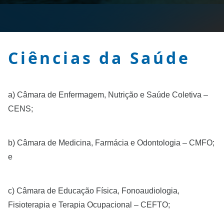
Ciências da Saúde
a) Câmara de Enfermagem, Nutrição e Saúde Coletiva – 
CENS;
b) Câmara de Medicina, Farmácia e Odontologia – CMFO; 
e
c) Câmara de Educação Física, Fonoaudiologia, 
Fisioterapia e Terapia Ocupacional – CEFTO;