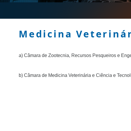
Medicina Veterinár
a) Câmara de Zootecnia, Recursos Pesqueiros e Enge
b) Câmara de Medicina Veterinária e Ciência e Tecno