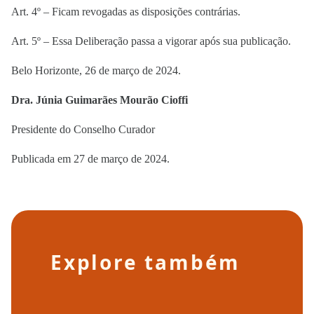
Art. 4º – Ficam revogadas as disposições contrárias.
Art. 5º – Essa Deliberação passa a vigorar após sua publicação.
Belo Horizonte, 26 de março de 2024.
Dra. Júnia Guimarães Mourão Cioffi
Presidente do Conselho Curador
Publicada em 27 de março de 2024.
Explore também