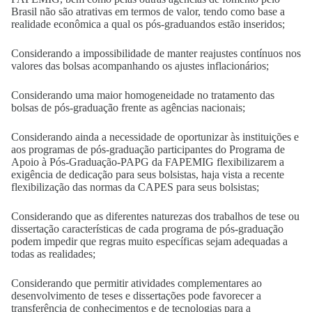
Brasil não são atrativas em termos de valor, tendo como base a
realidade econômica a qual os pós-graduandos estão inseridos;
Considerando a impossibilidade de manter reajustes contínuos nos
valores das bolsas acompanhando os ajustes inflacionários;
Considerando uma maior homogeneidade no tratamento das
bolsas de pós-graduação frente as agências nacionais;
Considerando ainda a necessidade de oportunizar às instituições e
aos programas de pós-graduação participantes do Programa de
Apoio à Pós-Graduação-PAPG da FAPEMIG flexibilizarem a
exigência de dedicação para seus bolsistas, haja vista a recente
flexibilização das normas da CAPES para seus bolsistas;
Considerando que as diferentes naturezas dos trabalhos de tese ou
dissertação características de cada programa de pós-graduação
podem impedir que regras muito específicas sejam adequadas a
todas as realidades;
Considerando que permitir atividades complementares ao
desenvolvimento de teses e dissertações pode favorecer a
transferência de conhecimentos e de tecnologias para a