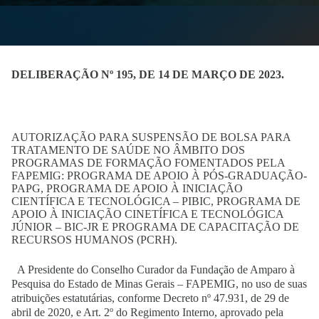
DELIBERAÇÃO Nº 195, DE 14 DE MARÇO DE 2023.
AUTORIZAÇÃO PARA SUSPENSÃO DE BOLSA PARA
TRATAMENTO DE SAÚDE NO ÂMBITO DOS
PROGRAMAS DE FORMAÇÃO FOMENTADOS PELA
FAPEMIG: PROGRAMA DE APOIO À PÓS-GRADUAÇÃO-
PAPG, PROGRAMA DE APOIO À INICIAÇÃO
CIENTÍFICA E TECNOLÓGICA – PIBIC, PROGRAMA DE
APOIO À INICIAÇÃO CINETÍFICA E TECNOLÓGICA
JÚNIOR – BIC-JR E PROGRAMA DE CAPACITAÇÃO DE
RECURSOS HUMANOS (PCRH).
A Presidente do Conselho Curador da Fundação de Amparo à
Pesquisa do Estado de Minas Gerais – FAPEMIG, no uso de suas
atribuições estatutárias, conforme Decreto nº 47.931, de 29 de
abril de 2020, e Art. 2º do Regimento Interno, aprovado pela