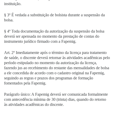
instituição.
§ 3º É vedada a substituição de bolsista durante a suspensão da
bolsa.
§ 4º Toda documentação da autorização da suspensão da bolsa
deverá ser apensada no momento da prestação de contas do
instrumento jurídico firmado com a Fapemig.
Art. 2º Imediatamente após o término da licença para tratamento
de saúde, o discente deverá retornar às atividades acadêmicas pelo
período estipulado no momento da autorização da licença,
fazendo jus ao recebimento do restante das mensalidades de bolsa
a ele concedida de acordo com o cadastro original na Fapemig,
seguindo as regras e prazos dos programas de formação
fomentados pela Fapemig.
Parágrafo único: A Fapemig deverá ser comunicada formalmente
com antecedência mínima de 30 (trinta) dias, quando do retorno
às atividades acadêmicas do discente.