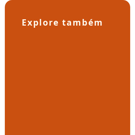
Explore também