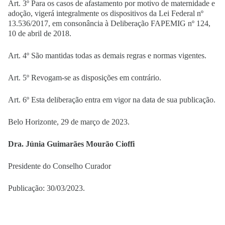
Art. 3º Para os casos de afastamento por motivo de maternidade e
adoção, vigerá integralmente os dispositivos da Lei Federal nº
13.536/2017, em consonância à Deliberação FAPEMIG nº 124,
10 de abril de 2018.
Art. 4º São mantidas todas as demais regras e normas vigentes.
Art. 5º Revogam-se as disposições em contrário.
Art. 6º Esta deliberação entra em vigor na data de sua publicação.
Belo Horizonte, 29 de março de 2023.
Dra. Júnia Guimarães Mourão Cioffi
Presidente do Conselho Curador
Publicação: 30/03/2023.