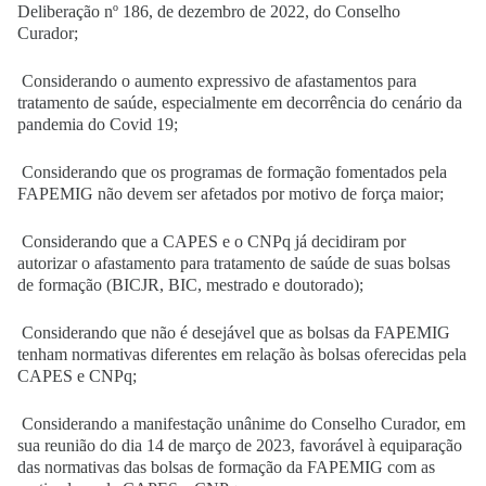
Deliberação nº 186, de dezembro de 2022, do Conselho
Curador;
Considerando o aumento expressivo de afastamentos para
tratamento de saúde, especialmente em decorrência do cenário da
pandemia do Covid 19;
Considerando que os programas de formação fomentados pela
FAPEMIG não devem ser afetados por motivo de força maior;
Considerando que a CAPES e o CNPq já decidiram por
autorizar o afastamento para tratamento de saúde de suas bolsas
de formação (BICJR, BIC, mestrado e doutorado);
Considerando que não é desejável que as bolsas da FAPEMIG
tenham normativas diferentes em relação às bolsas oferecidas pela
CAPES e CNPq;
Considerando a manifestação unânime do Conselho Curador, em
sua reunião do dia 14 de março de 2023, favorável à equiparação
das normativas das bolsas de formação da FAPEMIG com as