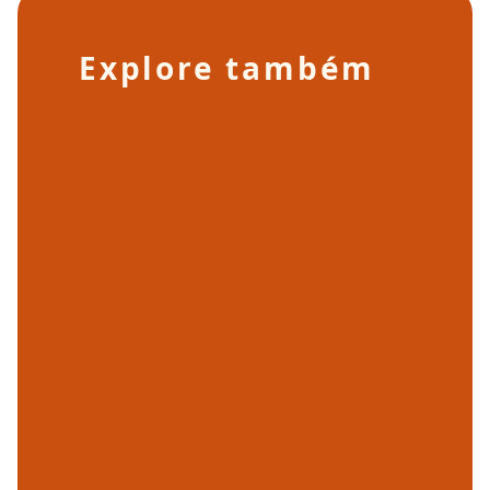
Explore também