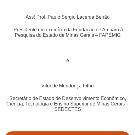
Ass) Prof. Paulo Sérgio Lacerda Beirão
-Presidente em exercício da Fundação de Amparo à
Pesquisa do Estado de Minas Gerais – FAPEMIG
e
Vitor de Mendonça Filho
Secretário de Estado de Desenvolvimento Econômico,
Ciência, Tecnologia e Ensino Superior de Minas Gerais –
SEDECTES