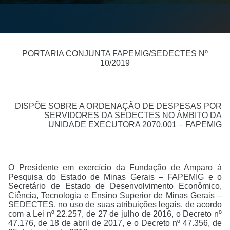
PORTARIA CONJUNTA FAPEMIG/SEDECTES Nº
10/2019
DISPÕE SOBRE A ORDENAÇÃO DE DESPESAS POR
SERVIDORES DA SEDECTES NO ÂMBITO DA
UNIDADE EXECUTORA 2070.001 – FAPEMIG
O Presidente em exercício da Fundação de Amparo à
Pesquisa do Estado de Minas Gerais – FAPEMIG e o
Secretário de Estado de Desenvolvimento Econômico,
Ciência, Tecnologia e Ensino Superior de Minas Gerais –
SEDECTES, no uso de suas atribuições legais, de acordo
com a Lei nº 22.257, de 27 de julho de 2016, o Decreto nº
47.176, de 18 de abril de 2017, e o Decreto nº 47.356, de