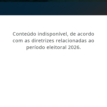
Conteúdo indisponível, de acordo
com as diretrizes relacionadas ao
período eleitoral 2026.