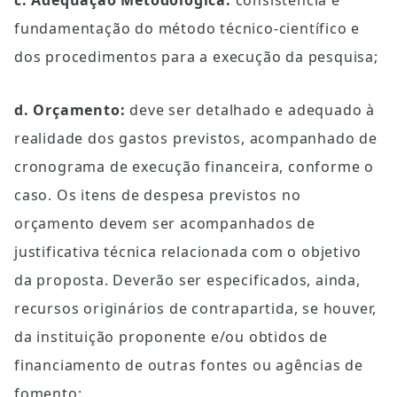
c. Adequação Metodológica:
 consistência e 
fundamentação do método técnico-científico e 
dos procedimentos para a execução da pesquisa;
d. Orçamento:
 deve ser detalhado e adequado à 
realidade dos gastos previstos, acompanhado de 
cronograma de execução financeira, conforme o 
caso. Os itens de despesa previstos no 
orçamento devem ser acompanhados de 
justificativa técnica relacionada com o objetivo 
da proposta. Deverão ser especificados, ainda, 
recursos originários de contrapartida, se houver, 
da instituição proponente e/ou obtidos de 
financiamento de outras fontes ou agências de 
fomento;