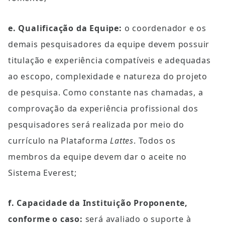
e. Qualificação da Equipe:
 o coordenador e os 
demais pesquisadores da equipe devem possuir 
titulação e experiência compatíveis e adequadas 
ao escopo, complexidade e natureza do projeto 
de pesquisa. Como constante nas chamadas, a 
comprovação da experiência profissional dos 
pesquisadores será realizada por meio do 
currículo na Plataforma 
Lattes
. Todos os 
membros da equipe devem dar o aceite no 
Sistema Everest;
f. Capacidade da Instituição Proponente, 
conforme o caso:
 será avaliado o suporte à 