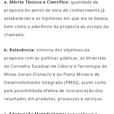
a. Mérito Técnico e Científico:
 qualidade da 
proposta do ponto de vista do conhecimento já 
estabelecido e as hipóteses em que ela se baseia, 
bem como a aderência da proposta ao escopo da 
chamada;
b. Relevância:
 sintonia dos objetivos da 
proposta com as políticas públicas, as diretrizes 
do Conselho Estadual de Ciência e Tecnologia de 
Minas Gerais (Conecit) e do Plano Mineiro de 
Desenvolvimento Integrado (PMDI), assim como 
pela possibilidade efetiva de incorporação dos 
resultados em produtos, processos e serviços;