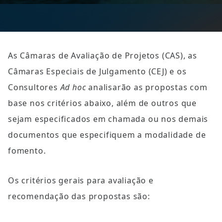
As Câmaras de Avaliação de Projetos (CAS), as 
Câmaras Especiais de Julgamento (CEJ) e os 
Consultores 
Ad hoc
 analisarão as propostas com 
base nos critérios abaixo, além de outros que 
sejam especificados em chamada ou nos demais 
documentos que especifiquem a modalidade de 
fomento.
Os critérios gerais para avaliação e 
recomendação das propostas são: