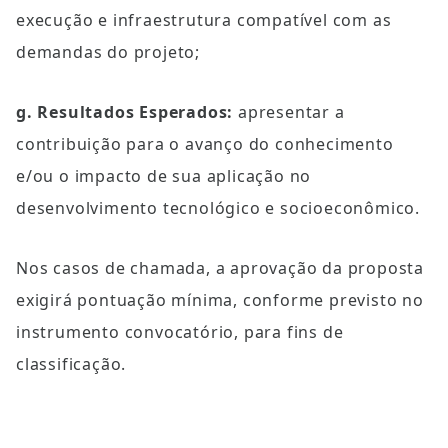
execução e infraestrutura compatível com as 
demandas do projeto;
g. Resultados Esperados: 
apresentar a 
contribuição para o avanço do conhecimento 
e/ou o impacto de sua aplicação no 
desenvolvimento tecnológico e socioeconômico.
Nos casos de chamada, a aprovação da proposta 
exigirá pontuação mínima, conforme previsto no 
instrumento convocatório, para fins de 
classificação.