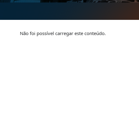
Não foi possível carregar este conteúdo.