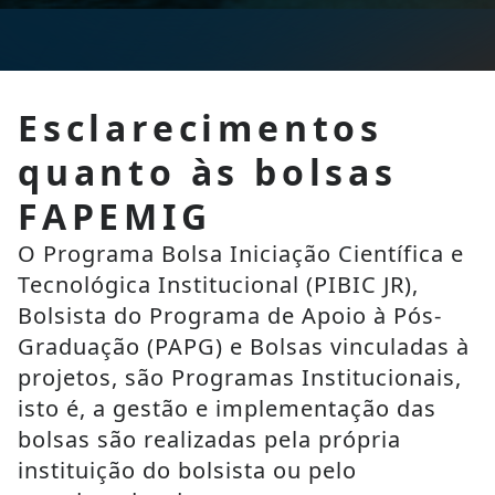
Esclarecimentos
quanto às bolsas
FAPEMIG
O Programa Bolsa Iniciação Científica e 
Tecnológica Institucional (PIBIC JR), 
Bolsista do Programa de Apoio à Pós-
Graduação (PAPG) e Bolsas vinculadas à 
projetos, são Programas Institucionais, 
isto é, a gestão e implementação das 
bolsas são realizadas pela própria 
instituição do bolsista ou pelo 