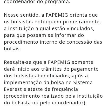
coordenador do programa.
Nesse sentido, a FAPEMIG orienta que 
os bolsistas notifiquem primeiramente, 
a instituição a qual estão vinculados, 
para que possam se informar do 
procedimento interno de concessão das 
bolsas.
Ressalta-se que a FAPEMIG somente 
dará início aos trâmites de pagamento 
dos bolsistas beneficiados, após a 
implementação da bolsa no Sistema 
Everest e ateste de frequência 
(procedimento realizado pela instituição 
do bolsista ou pelo coordenador).