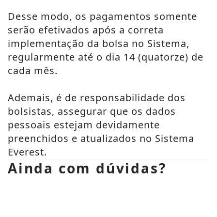
Desse modo, os pagamentos somente 
serão efetivados após a correta 
implementação da bolsa no Sistema, 
regularmente até o dia 14 (quatorze) de 
cada mês.
Ademais, é de responsabilidade dos 
bolsistas, assegurar que os dados 
pessoais estejam devidamente 
preenchidos e atualizados no Sistema 
Everest.
Ainda com dúvidas?