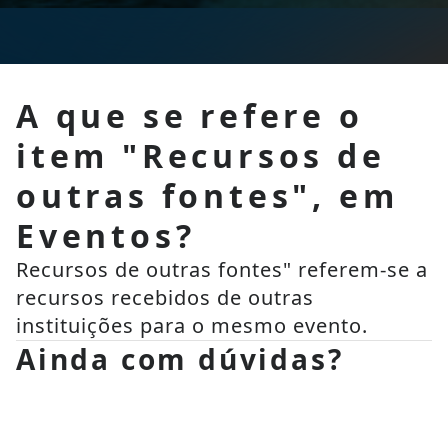
A que se refere o
item "Recursos de
outras fontes", em
Eventos?
Recursos de outras fontes" referem-se a 
recursos recebidos de outras 
instituições para o mesmo evento.
Ainda com dúvidas?