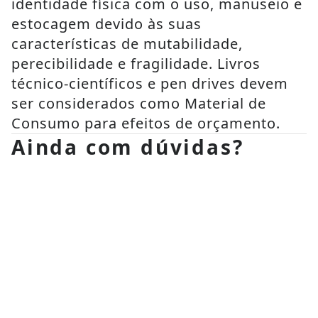
identidade física com o uso, manuseio e 
estocagem devido às suas 
características de mutabilidade, 
perecibilidade e fragilidade. Livros 
técnico-científicos e pen drives devem 
ser considerados como Material de 
Consumo para efeitos de orçamento.
Ainda com dúvidas?