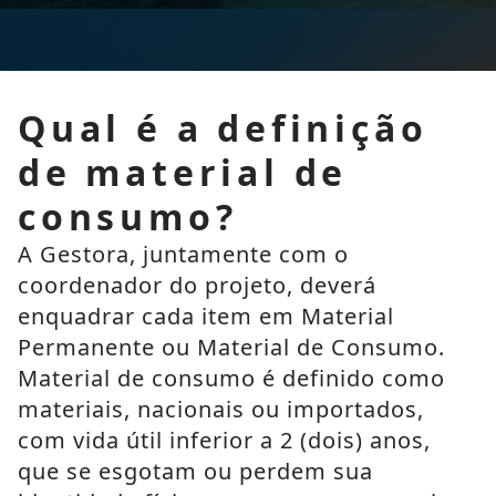
Qual é a definição
de material de
consumo?
A Gestora, juntamente com o 
coordenador do projeto, deverá 
enquadrar cada item em Material 
Permanente ou Material de Consumo. 
Material de consumo é definido como 
materiais, nacionais ou importados, 
com vida útil inferior a 2 (dois) anos, 
que se esgotam ou perdem sua 