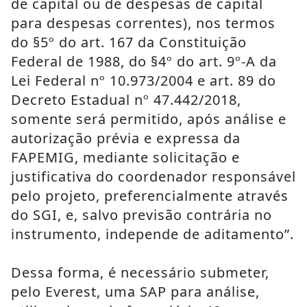
de capital ou de despesas de capital 
para despesas correntes), nos termos 
do §5º do art. 167 da Constituição 
Federal de 1988, do §4º do art. 9º-A da 
Lei Federal nº 10.973/2004 e art. 89 do 
Decreto Estadual nº 47.442/2018, 
somente será permitido, após análise e 
autorização prévia e expressa da 
FAPEMIG, mediante solicitação e 
justificativa do coordenador responsável 
pelo projeto, preferencialmente através 
do SGI, e, salvo previsão contrária no 
instrumento, independe de aditamento”.
Dessa forma, é necessário submeter, 
pelo Everest, uma SAP para análise, 