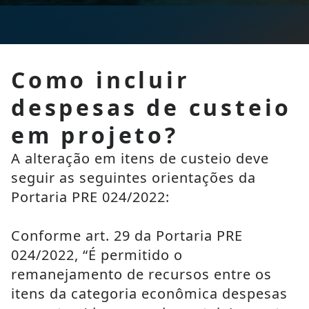
Como incluir
despesas de custeio
em projeto?
A alteração em itens de custeio deve 
seguir as seguintes orientações da 
Portaria PRE 024/2022:
Conforme art. 29 da Portaria PRE 
024/2022, “É permitido o 
remanejamento de recursos entre os 
itens da categoria econômica despesas 