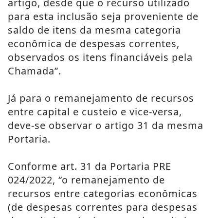
artigo, desde que o recurso utilizado 
para esta inclusão seja proveniente de 
saldo de itens da mesma categoria 
econômica de despesas correntes, 
observados os itens financiáveis pela 
Chamada”.
Já para o remanejamento de recursos 
entre capital e custeio e vice-versa, 
deve-se observar o artigo 31 da mesma 
Portaria.
Conforme art. 31 da Portaria PRE 
024/2022, “o remanejamento de 
recursos entre categorias econômicas 
(de despesas correntes para despesas 