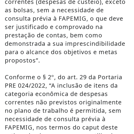
correntes (despesas de custeio), exceto 
as bolsas, sem a necessidade de 
consulta prévia à FAPEMIG, o que deve 
ser justificado e comprovado na 
prestação de contas, bem como 
demonstrada a sua imprescindibilidade 
para o alcance dos objetivos e metas 
propostos”.
Conforme o § 2º, do art. 29 da Portaria 
PRE 024/2022, “A inclusão de itens da 
categoria econômica de despesas 
correntes não previstos originalmente 
no plano de trabalho é permitida, sem 
necessidade de consulta prévia à 
FAPEMIG, nos termos do caput deste 