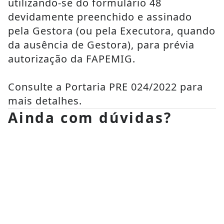
utilizando-se do formulário 48 
devidamente preenchido e assinado 
pela Gestora (ou pela Executora, quando 
da ausência de Gestora), para prévia 
autorização da FAPEMIG.
Consulte a Portaria PRE 024/2022 para 
mais detalhes.
Ainda com dúvidas?