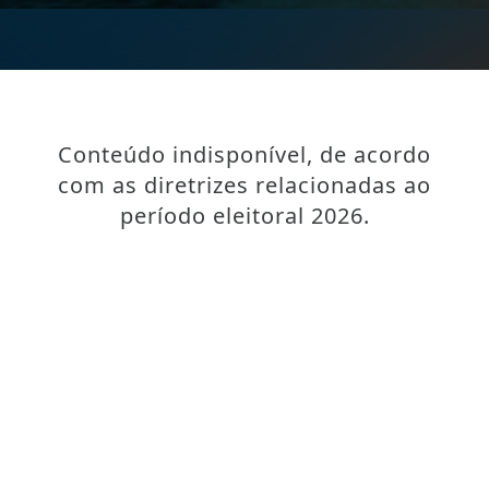
Conteúdo indisponível, de acordo
com as diretrizes relacionadas ao
período eleitoral 2026.