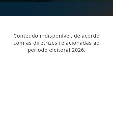
Conteúdo indisponível, de acordo
com as diretrizes relacionadas ao
período eleitoral 2026.