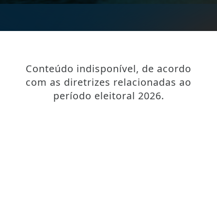
Conteúdo indisponível, de acordo
com as diretrizes relacionadas ao
período eleitoral 2026.