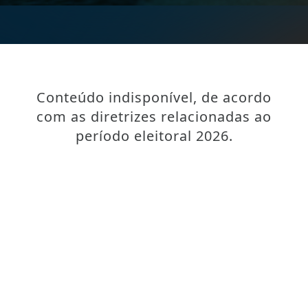
Conteúdo indisponível, de acordo
com as diretrizes relacionadas ao
período eleitoral 2026.