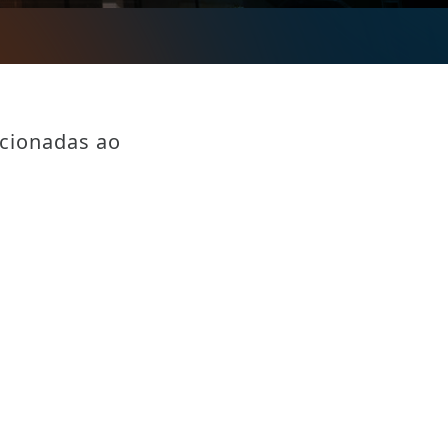
acionadas ao