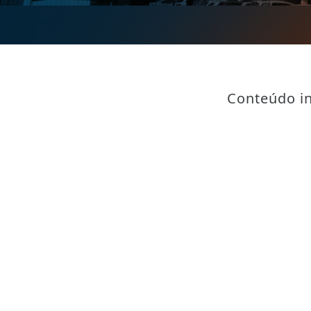
Conteúdo in