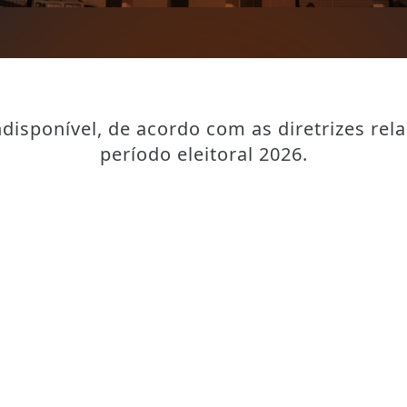
disponível, de acordo com as diretrizes rel
período eleitoral 2026.