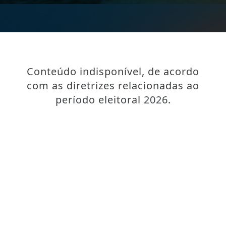
Conteúdo indisponível, de acordo
com as diretrizes relacionadas ao
período eleitoral 2026.