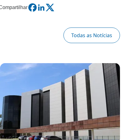
Compartilhar
Todas as Notícias