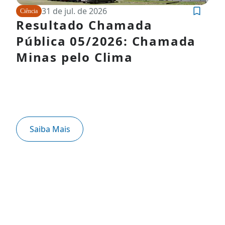
31 de jul. de 2026
Ciência
Resultado Chamada
Pública 05/2026: Chamada
Minas pelo Clima
Saiba Mais