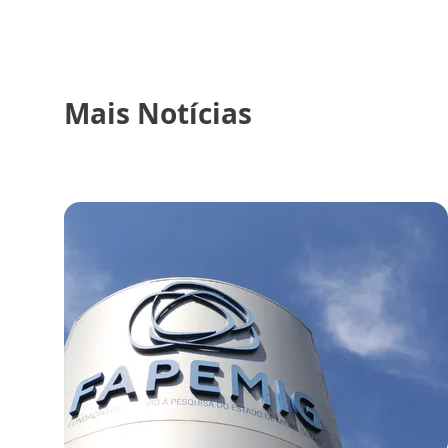
Mais Notícias