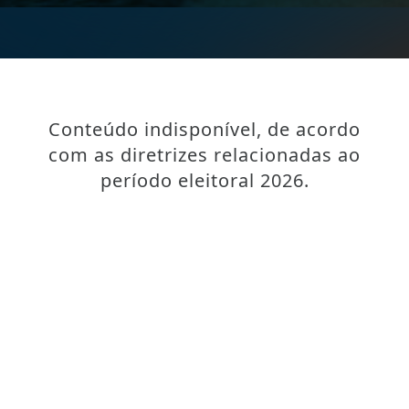
Conteúdo indisponível, de acordo
com as diretrizes relacionadas ao
período eleitoral 2026.