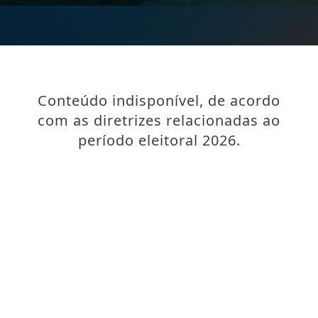
Conteúdo indisponível, de acordo
com as diretrizes relacionadas ao
período eleitoral 2026.