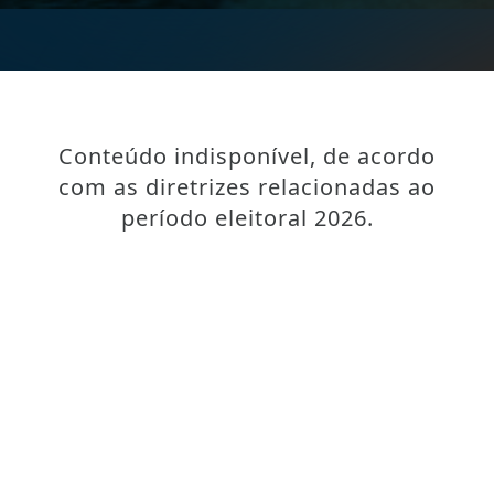
Conteúdo indisponível, de acordo
com as diretrizes relacionadas ao
período eleitoral 2026.