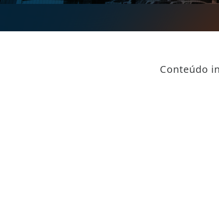
Conteúdo in