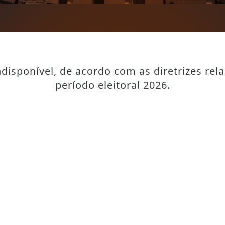
disponível, de acordo com as diretrizes rel
período eleitoral 2026.