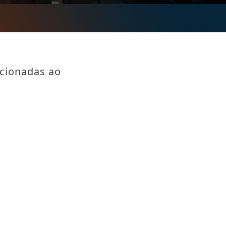
acionadas ao