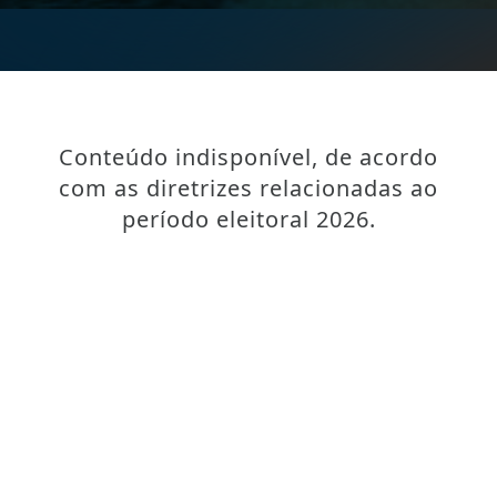
Conteúdo indisponível, de acordo
com as diretrizes relacionadas ao
período eleitoral 2026.