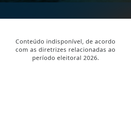
Conteúdo indisponível, de acordo
com as diretrizes relacionadas ao
período eleitoral 2026.