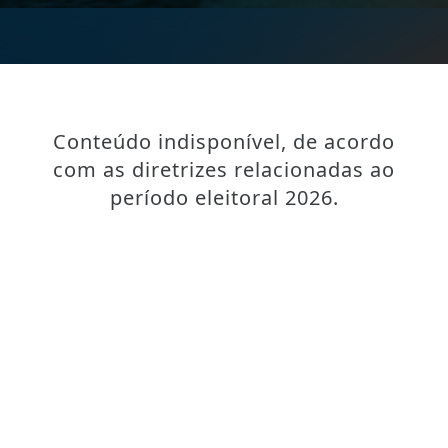
Conteúdo indisponível, de acordo
com as diretrizes relacionadas ao
período eleitoral 2026.