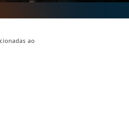
acionadas ao