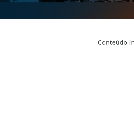
Conteúdo in