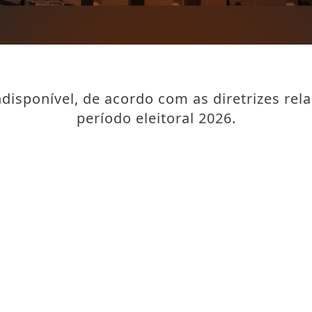
disponível, de acordo com as diretrizes rel
período eleitoral 2026.