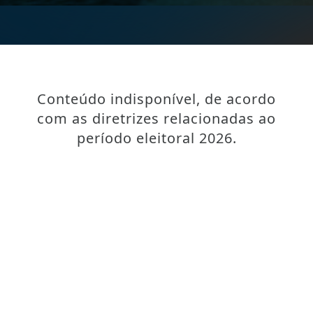
Conteúdo indisponível, de acordo
com as diretrizes relacionadas ao
período eleitoral 2026.