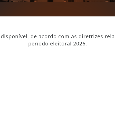
disponível, de acordo com as diretrizes rel
período eleitoral 2026.