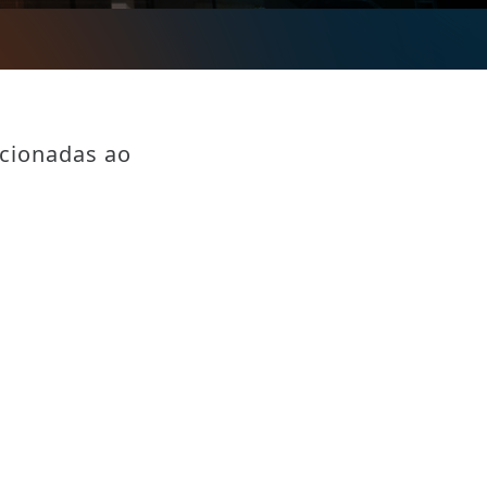
acionadas ao