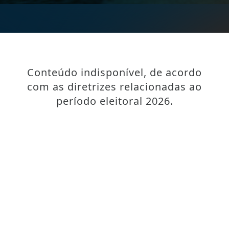
Conteúdo indisponível, de acordo
com as diretrizes relacionadas ao
período eleitoral 2026.