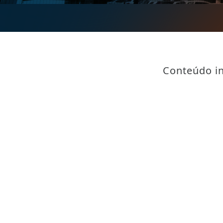
Conteúdo in