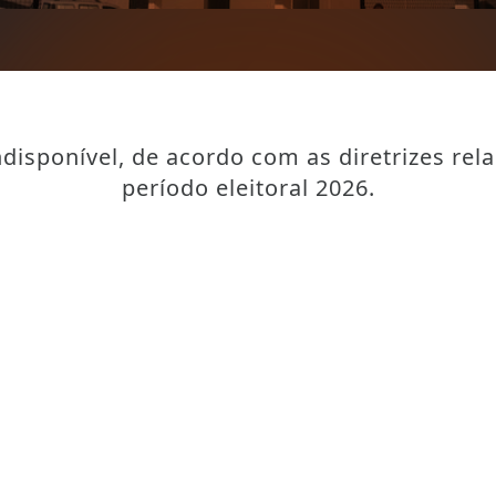
disponível, de acordo com as diretrizes rel
período eleitoral 2026.