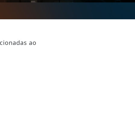
acionadas ao