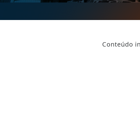
Conteúdo in