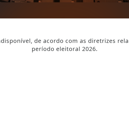
disponível, de acordo com as diretrizes rel
período eleitoral 2026.