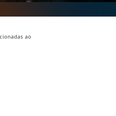
acionadas ao