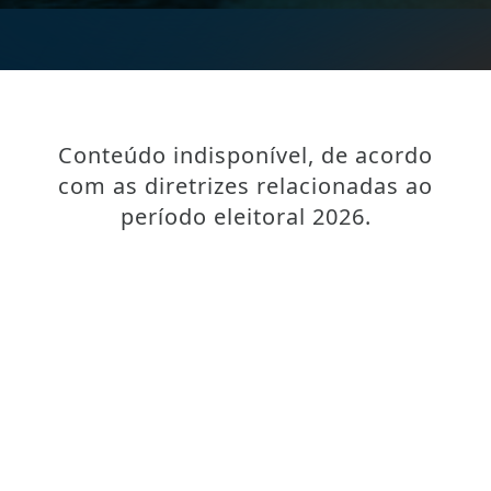
Conteúdo indisponível, de acordo
com as diretrizes relacionadas ao
período eleitoral 2026.