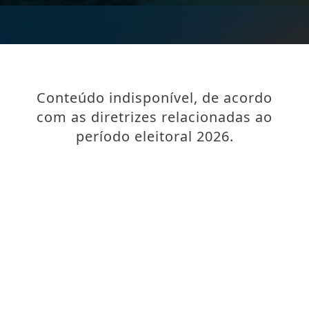
Conteúdo indisponível, de acordo
com as diretrizes relacionadas ao
período eleitoral 2026.