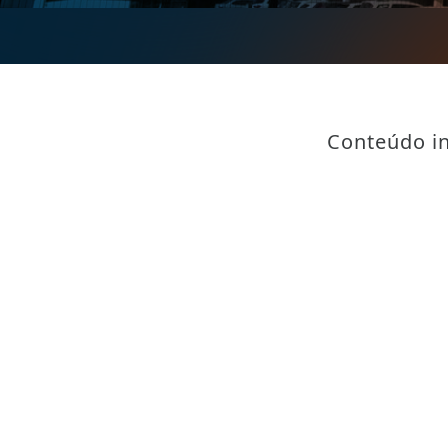
Conteúdo in