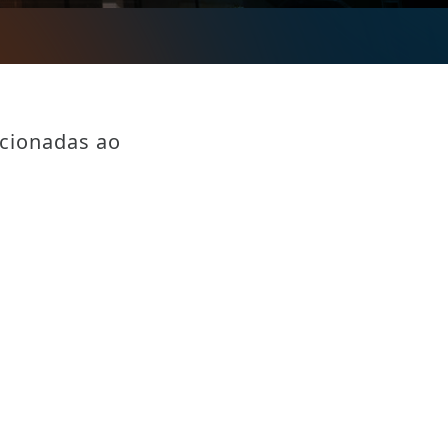
acionadas ao