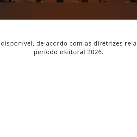
disponível, de acordo com as diretrizes rel
período eleitoral 2026.