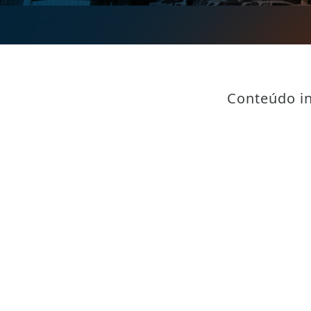
Conteúdo in