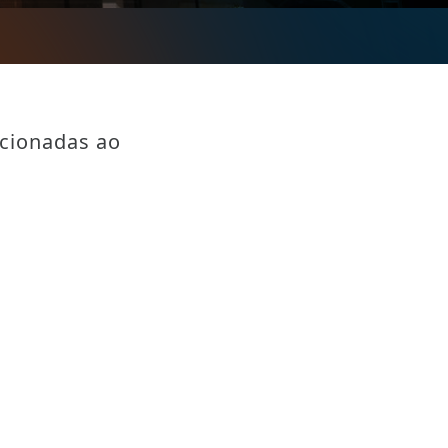
acionadas ao