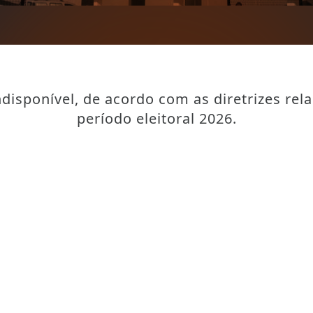
disponível, de acordo com as diretrizes rel
período eleitoral 2026.