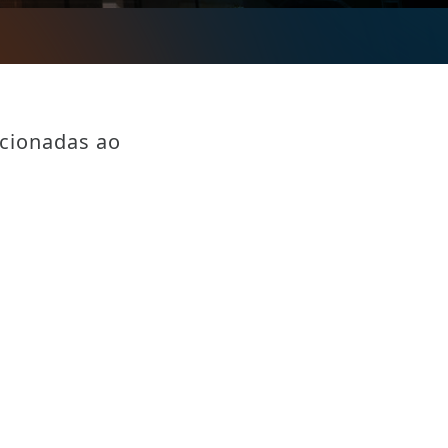
acionadas ao