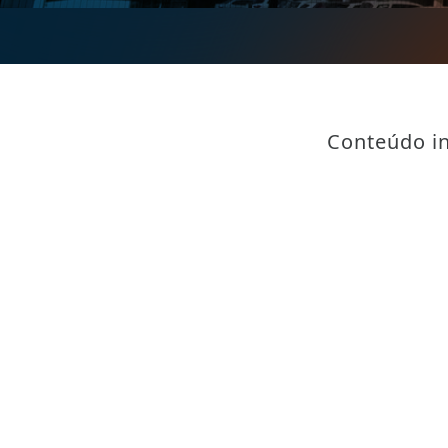
Conteúdo in