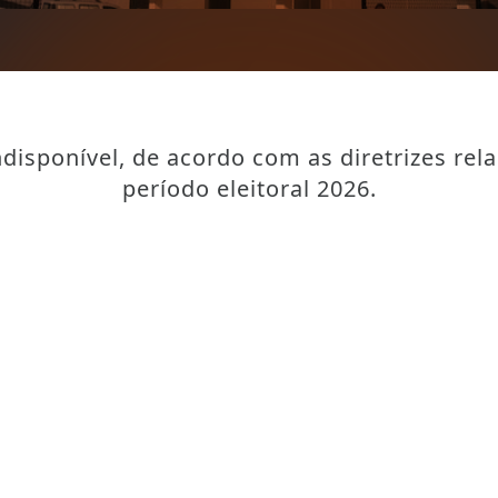
disponível, de acordo com as diretrizes rel
período eleitoral 2026.