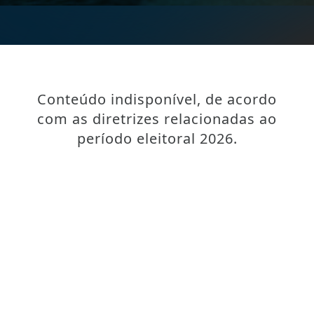
Conteúdo indisponível, de acordo
com as diretrizes relacionadas ao
período eleitoral 2026.