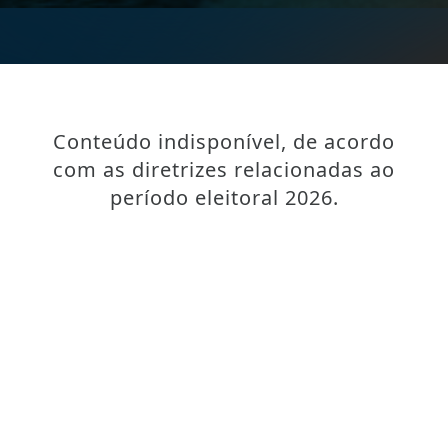
Conteúdo indisponível, de acordo
com as diretrizes relacionadas ao
período eleitoral 2026.