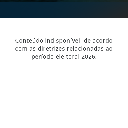
Conteúdo indisponível, de acordo
com as diretrizes relacionadas ao
período eleitoral 2026.