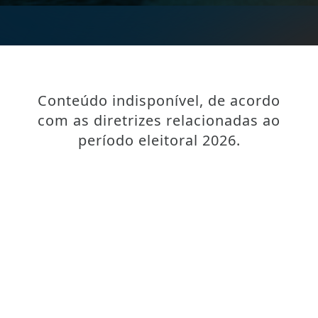
Conteúdo indisponível, de acordo
com as diretrizes relacionadas ao
período eleitoral 2026.