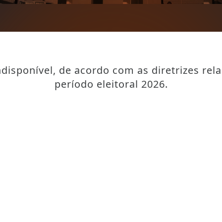
disponível, de acordo com as diretrizes rel
período eleitoral 2026.