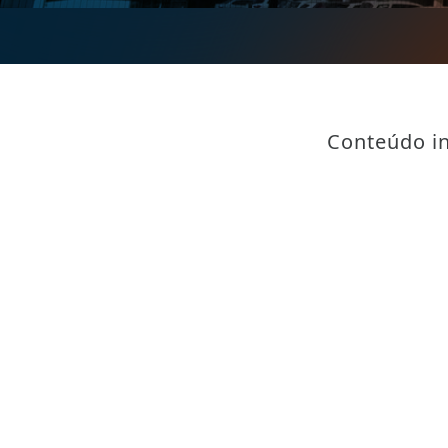
Conteúdo in