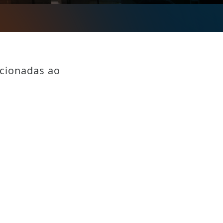
acionadas ao