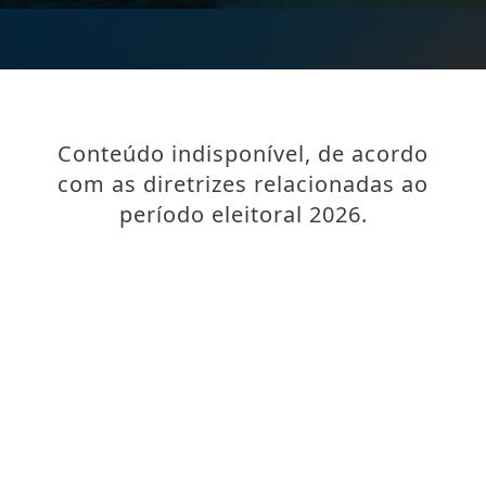
Conteúdo indisponível, de acordo
com as diretrizes relacionadas ao
período eleitoral 2026.