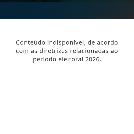
Conteúdo indisponível, de acordo
com as diretrizes relacionadas ao
período eleitoral 2026.